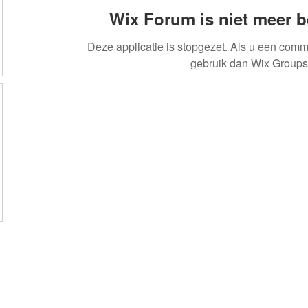
Wix Forum is niet meer 
Deze applicatie is stopgezet. Als u een comm
gebruik dan Wix Groups